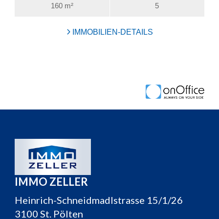
IMMO ZELLER
Heinrich-Schneidmadlstrasse 15/1/26
3100 St. Pölten