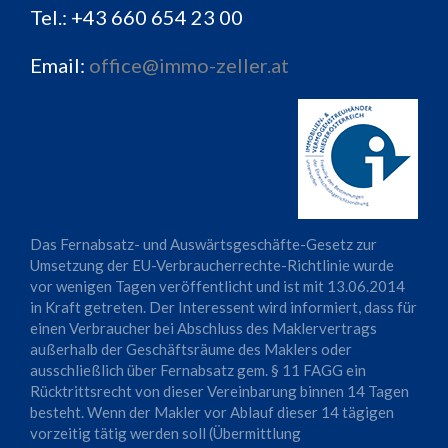
Tel.: +43 660 654 23 00
Email:
office@immo-zeller.at
Das Fernabsatz- und Auswärtsgeschäfte-Gesetz zur
Umsetzung der EU-Verbraucherrechte-Richtlinie wurde
vor wenigen Tagen veröffentlicht und ist mit 13.06.2014
in Kraft getreten. Der Interessent wird informiert, dass für
einen Verbraucher bei Abschluss des Maklervertrags
außerhalb der Geschäftsräume des Maklers oder
ausschließlich über Fernabsatz gem. § 11 FAGG ein
Rücktrittsrecht von dieser Vereinbarung binnen 14 Tagen
besteht. Wenn der Makler vor Ablauf dieser 14 tägigen
vorzeitig tätig werden soll (Übermittlung